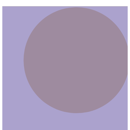
Erste Ermittlungen zur Brandursache laufen.