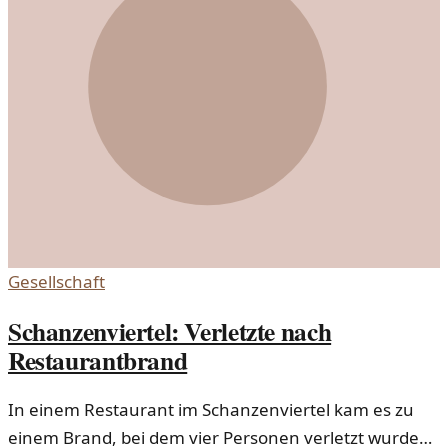
Gesellschaft
Schanzenviertel: Verletzte nach
Restaurantbrand
In einem Restaurant im Schanzenviertel kam es zu
einem Brand, bei dem vier Personen verletzt wurden.