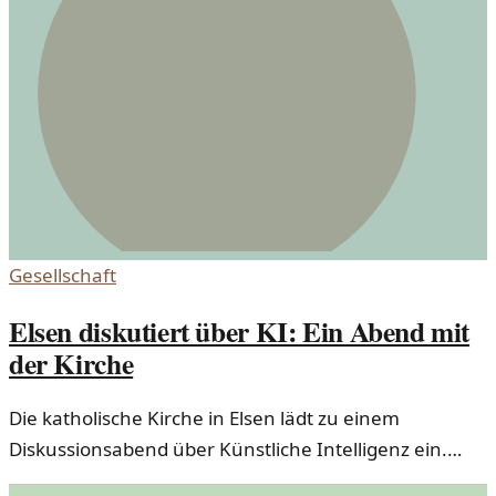
Gesellschaft
Elsen diskutiert über KI: Ein Abend mit
der Kirche
Die katholische Kirche in Elsen lädt zu einem
Diskussionsabend über Künstliche Intelligenz ein.
Experten und Interessierte sind eingeladen, sich