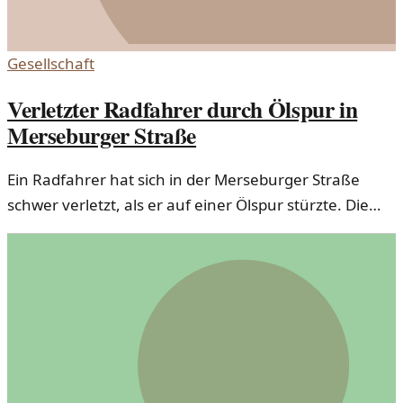
Gesellschaft
Verletzter Radfahrer durch Ölspur in
Merseburger Straße
Ein Radfahrer hat sich in der Merseburger Straße
schwer verletzt, als er auf einer Ölspur stürzte. Die
Gefahren durch unzureichende Straßenreinigung
sind offensichtlich.