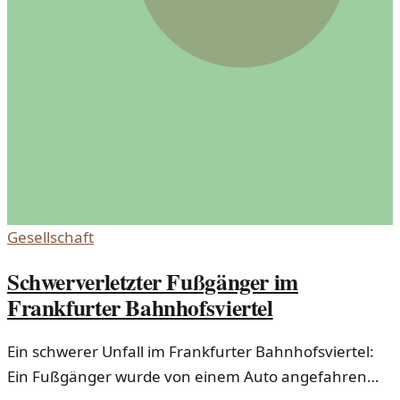
Gesellschaft
Schwerverletzter Fußgänger im
Frankfurter Bahnhofsviertel
Ein schwerer Unfall im Frankfurter Bahnhofsviertel:
Ein Fußgänger wurde von einem Auto angefahren