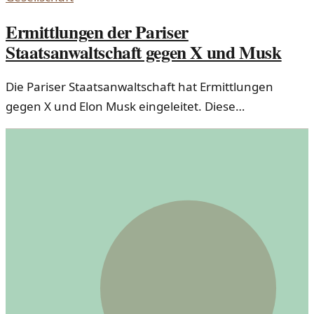
Ermittlungen der Pariser
Staatsanwaltschaft gegen X und Musk
Die Pariser Staatsanwaltschaft hat Ermittlungen
gegen X und Elon Musk eingeleitet. Diese
Entwicklungen werfen Fragen zu rechtlichen
Verantwortungen in sozialen Medien auf.