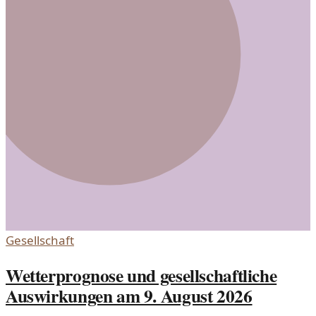
Gesellschaft
Wetterprognose und gesellschaftliche
Auswirkungen am 9. August 2026