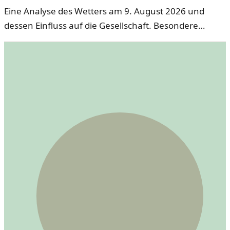
Eine Analyse des Wetters am 9. August 2026 und
dessen Einfluss auf die Gesellschaft. Besondere
Ereignisse und deren Bedeutung werden erläutert.