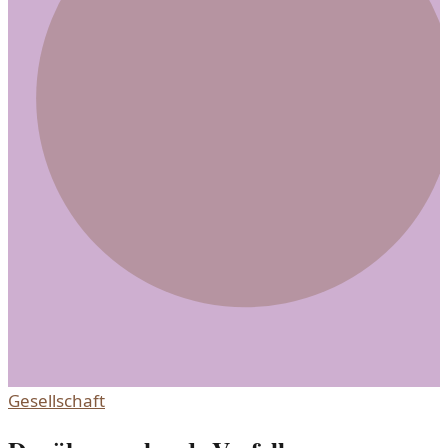
Gesellschaft.
Gesellschaft