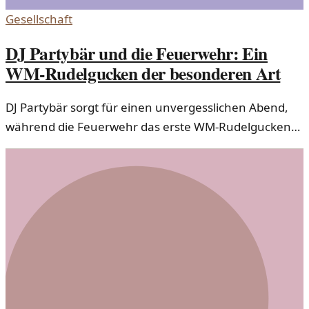
Gesellschaft
DJ Partybär und die Feuerwehr: Ein
WM-Rudelgucken der besonderen Art
DJ Partybär sorgt für einen unvergesslichen Abend,
während die Feuerwehr das erste WM-Rudelgucken
organisiert. Ein neuer Trend entsteht in der
deutschen Gesellschaft.