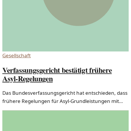
Gesellschaft
Verfassungsgericht bestätigt frühere
Asyl-Regelungen
Das Bundesverfassungsgericht hat entschieden, dass
frühere Regelungen für Asyl-Grundleistungen mit
dem Grundgesetz vereinbar sind. Dies hat
Auswirkungen auf viele Asylbewerber in Deutschland.