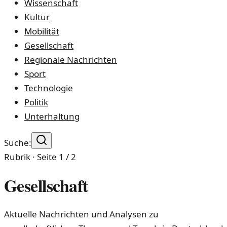
Wissenschaft
Kultur
Mobilität
Gesellschaft
Regionale Nachrichten
Sport
Technologie
Politik
Unterhaltung
Suche:
Rubrik · Seite
1
/
2
Gesellschaft
Aktuelle Nachrichten und Analysen zu