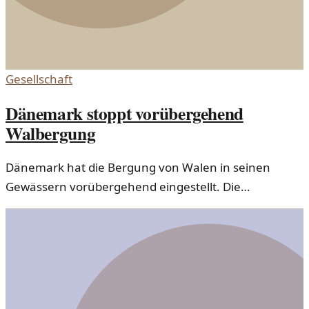
Gesellschaft
Dänemark stoppt vorübergehend
Walbergung
Dänemark hat die Bergung von Walen in seinen
Gewässern vorübergehend eingestellt. Die
Entscheidung wirft Fragen zur Tier- und
Umweltschutzpolitik auf.