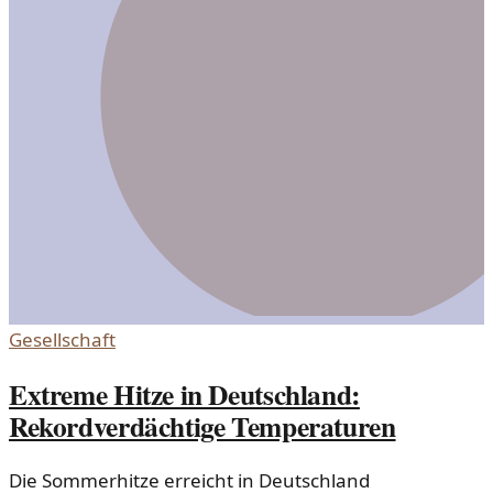
Gesellschaft
Extreme Hitze in Deutschland:
Rekordverdächtige Temperaturen
Die Sommerhitze erreicht in Deutschland