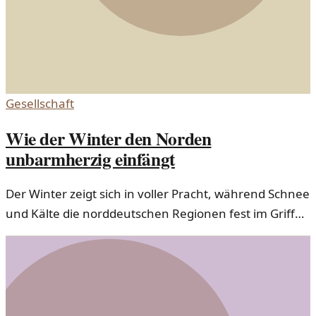
Gesellschaft
Wie der Winter den Norden
unbarmherzig einfängt
Der Winter zeigt sich in voller Pracht, während Schnee
und Kälte die norddeutschen Regionen fest im Griff
haben. Was bedeutet das für die Gesellschaft?